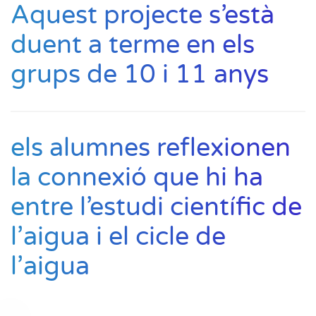
Aquest projecte s’està
duent a terme en els
grups de 10 i 11 anys
els alumnes reflexionen
la connexió que hi ha
entre l’estudi científic de
l’aigua i el cicle de
l’aigua