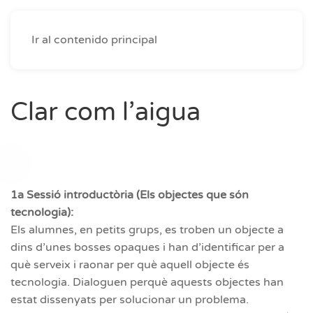
Ir al contenido principal
Clar com l’aigua
1a Sessió introductòria (Els objectes que són
tecnologia):
Els alumnes, en petits grups, es troben un objecte a
dins d’unes bosses opaques i han d’identificar per a
què serveix i raonar per què aquell objecte és
tecnologia. Dialoguen perquè aquests objectes han
estat dissenyats per solucionar un problema.