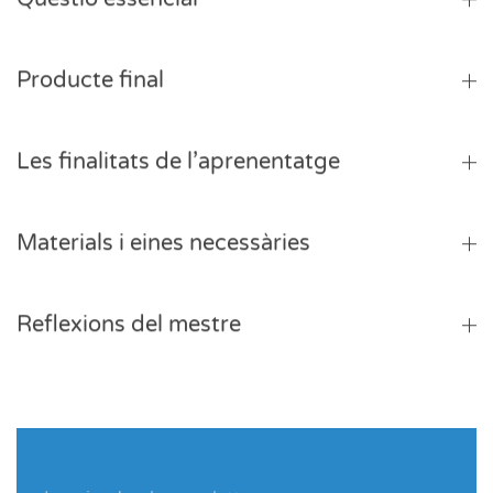
Producte final
Les finalitats de l’aprenentatge
Materials i eines necessàries
Reflexions del mestre