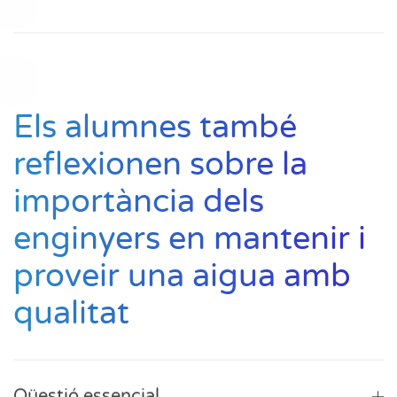
Els alumnes també
reflexionen sobre la
importància dels
enginyers en mantenir i
proveir una aigua amb
qualitat
Qüestió essencial