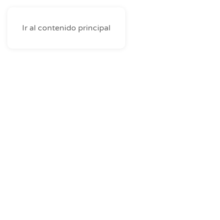
Ir al contenido principal