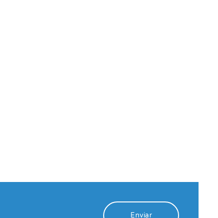
Enviar