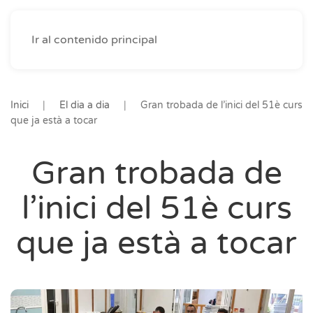
Ir al contenido principal
Inici
El dia a dia
Gran trobada de l’inici del 51è curs
que ja està a tocar
Gran trobada de
l’inici del 51è curs
que ja està a tocar