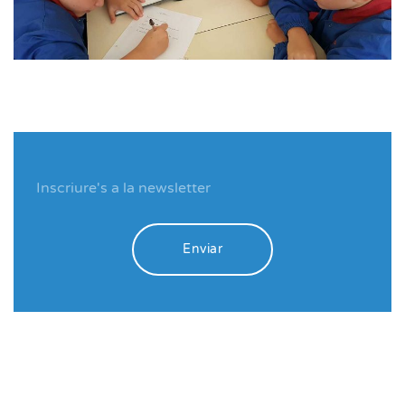
Enviar