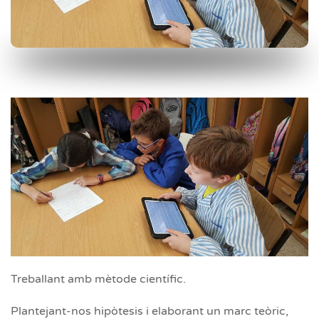
Treballant amb mètode científic.
Plantejant-nos hipòtesis i elaborant un marc teòric,