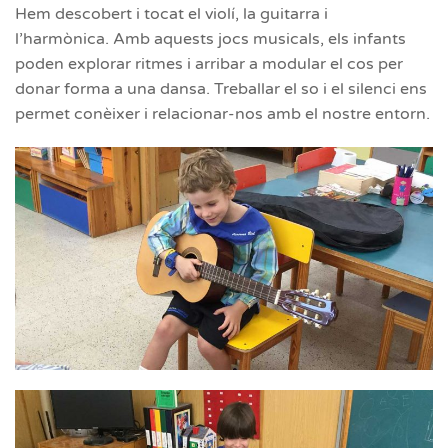
Hem descobert i tocat el violí, la guitarra i
l’harmònica. Amb aquests jocs musicals, els infants
poden explorar ritmes i arribar a modular el cos per
donar forma a una dansa. Treballar el so i el silenci ens
permet conèixer i relacionar-nos amb el nostre entorn.