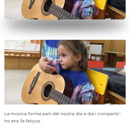
La música forma part del nostre dia a dia i compartir-
ho ens fa feliços.