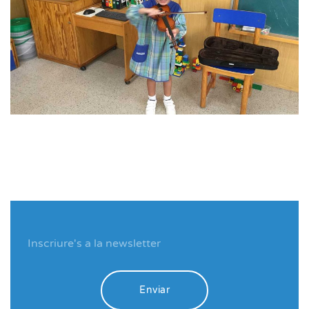
Enviar