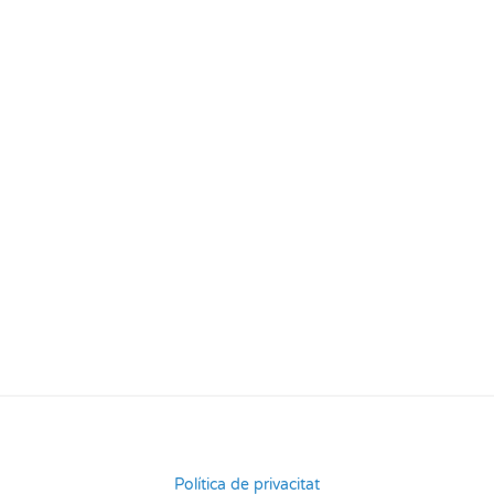
Política de privacitat