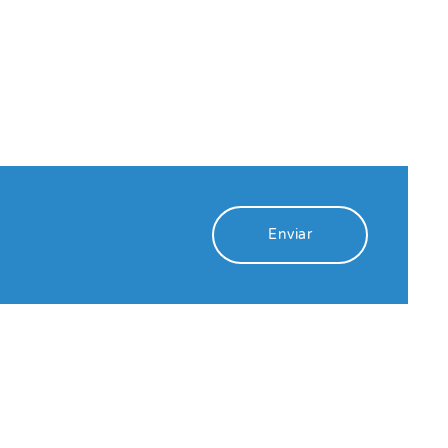
Enviar