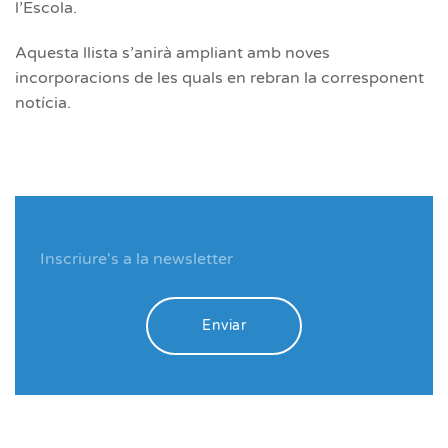
l’Escola.
Aquesta llista s’anirà ampliant amb noves
incorporacions de les quals en rebran la corresponent
notícia.
Enviar