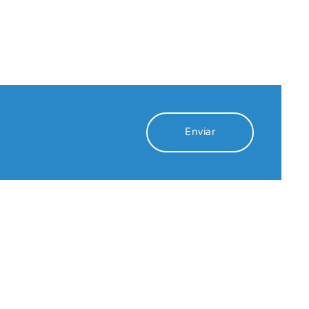
Enviar