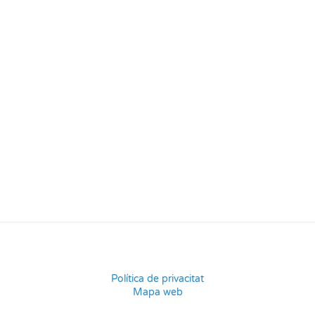
Política de privacitat
Mapa web