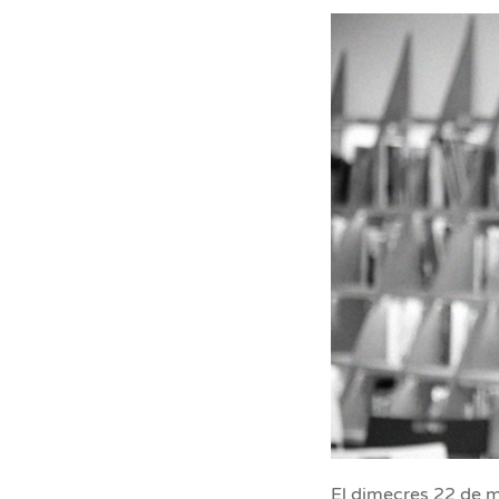
El dimecres 22 de ma