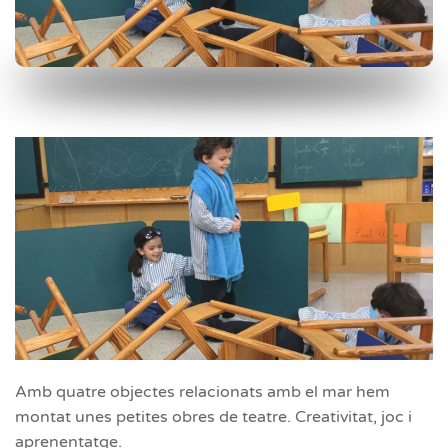
Amb quatre objectes relacionats amb el mar hem
montat unes petites obres de teatre. Creativitat, joc i
aprenentatge.