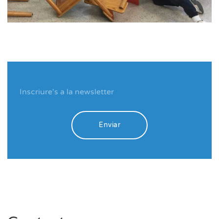
Enviar