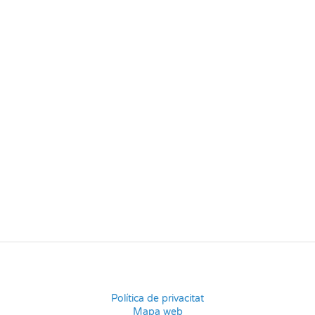
Política de privacitat
Mapa web