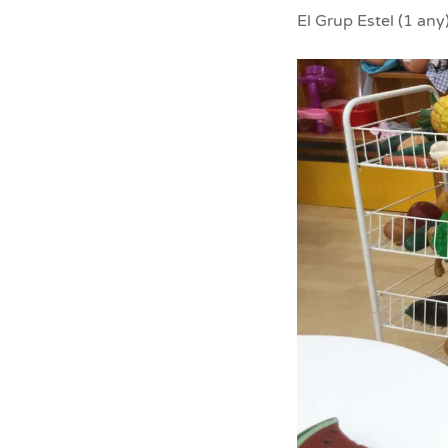
El Grup Estel (1 any)