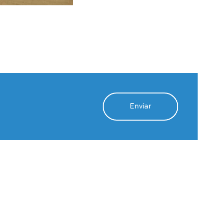
Enviar