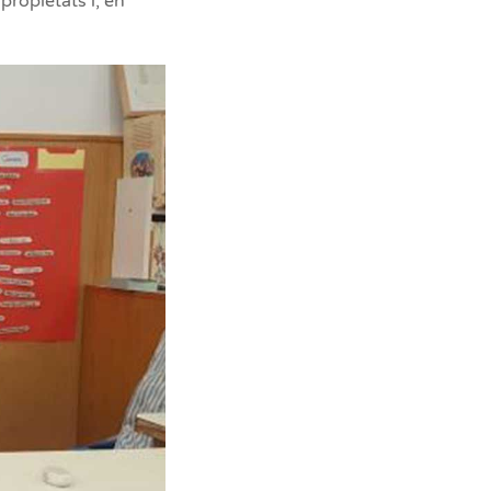
propietats i, en