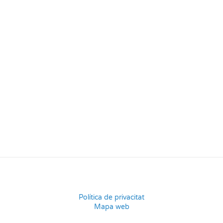
Política de privacitat
Mapa web