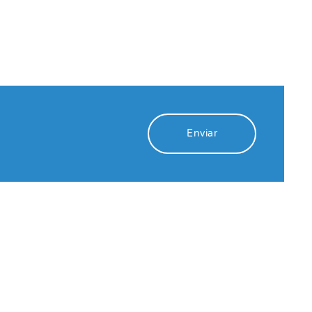
Enviar