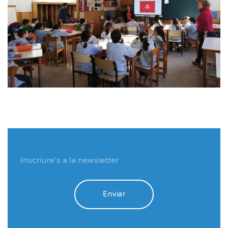
Enviar