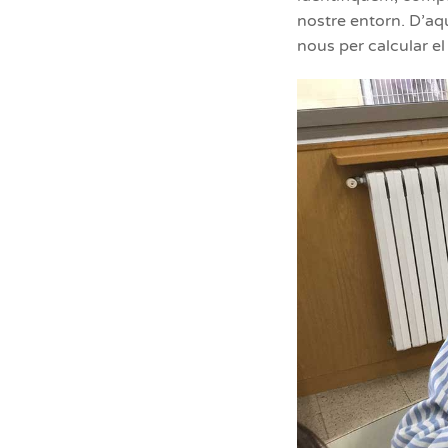
nostre entorn. D’aq
nous per calcular el 