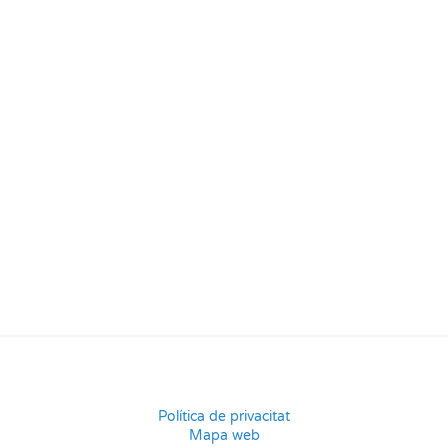
Política de privacitat
Mapa web