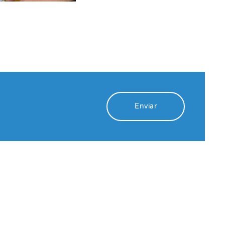
Enviar