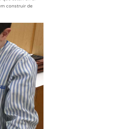
em construir de