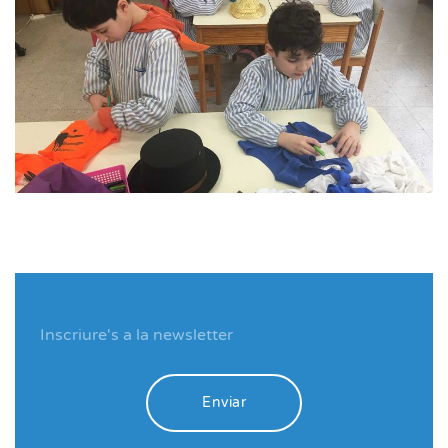
Enviar