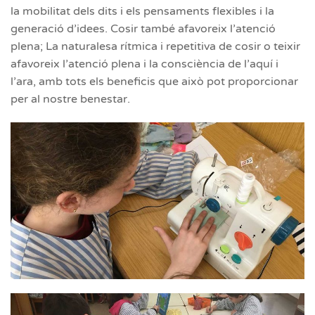
la mobilitat dels dits i els pensaments flexibles i la
generació d’idees. Cosir també afavoreix l’atenció
plena; La naturalesa rítmica i repetitiva de cosir o teixir
afavoreix l’atenció plena i la consciència de l’aquí i
l’ara, amb tots els beneficis que això pot proporcionar
per al nostre benestar.