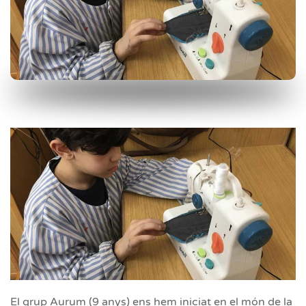
El grup Aurum (9 anys) ens hem iniciat en el món de la