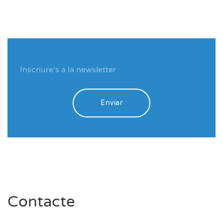
Enviar
Contacte