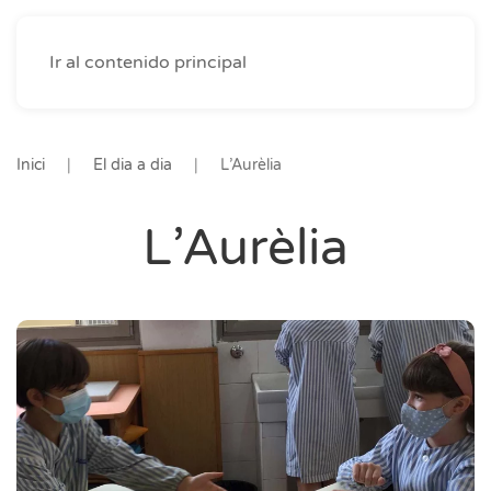
Ir al contenido principal
Inici
El dia a dia
L’Aurèlia
L’Aurèlia