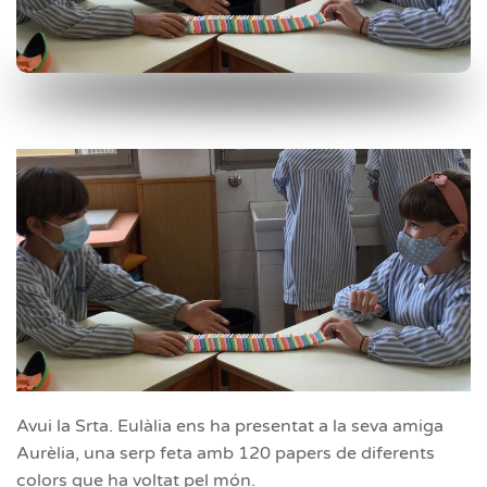
Avui la Srta. Eulàlia ens ha presentat a la seva amiga
Aurèlia, una serp feta amb 120 papers de diferents
colors que ha voltat pel món.