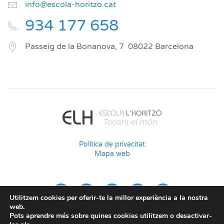
info@escola-horitzo.cat
934 177 658
Passeig de la Bonanova, 7
08022
Barcelona
Política de privacitat
Mapa web
Utilitzem cookies per oferir-te la millor experiència a la nostra
web.
Pots aprendre més sobre quines cookies utilitzem o desactivar-