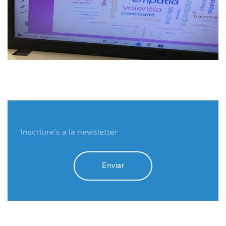
Enviar