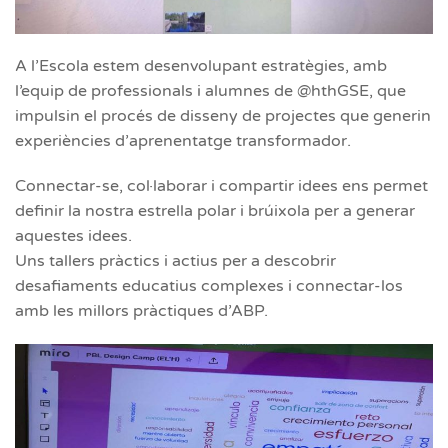
A l’Escola estem desenvolupant estratègies, amb
l’equip de professionals i alumnes de @hthGSE, que
impulsin el procés de disseny de projectes que generin
experiències d’aprenentatge transformador.
Connectar-se, col·laborar i compartir idees ens permet
definir la nostra estrella polar i brúixola per a generar
aquestes idees.
Uns tallers pràctics i actius per a descobrir
desafiaments educatius complexes i connectar-los
amb les millors pràctiques d’ABP.