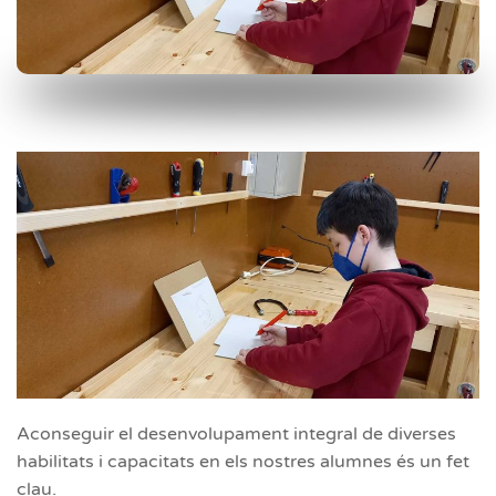
Aconseguir el desenvolupament integral de diverses
habilitats i capacitats en els nostres alumnes és un fet
clau.