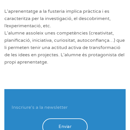
L’aprenentatge a la fusteria implica pràctica i es
caracteritza per la investigació, el descobriment,
l’experimentació, etc.
L’alumne assoleix unes competències (creativitat,
planificació, iniciativa, curiositat, autoconfiança…) que
li permeten tenir una actitud activa de transformació
de les idees en projectes. L’alumne és protagonista del
propi aprenentatge.
Enviar