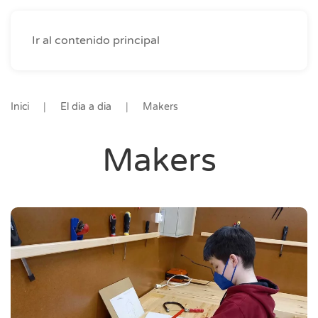
Ir al contenido principal
Inici
El dia a dia
Makers
Makers