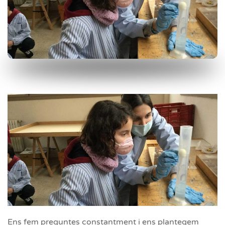
Ens fem preguntes constantment i ens plantegem