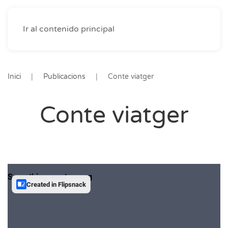
Ir al contenido principal
Inici
Publicacions
Conte viatger
Conte viatger