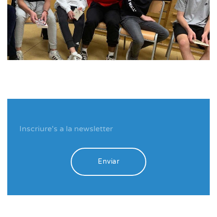
Enviar