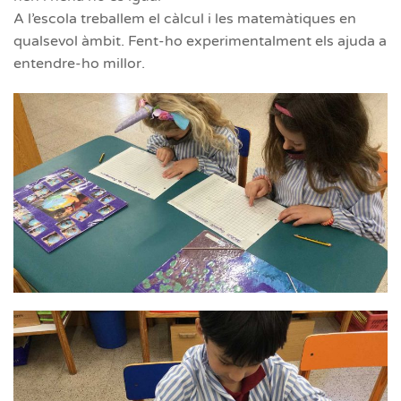
A l’escola treballem el càlcul i les matemàtiques en
qualsevol àmbit. Fent-ho experimentalment els ajuda a
entendre-ho millor.