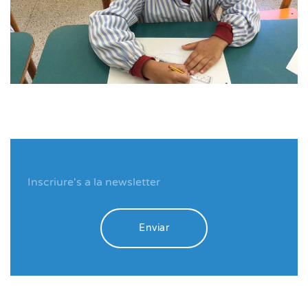
Enviar