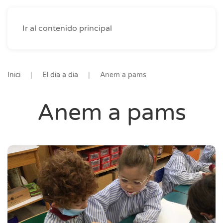
Ir al contenido principal
Inici
El dia a dia
Anem a pams
Anem a pams