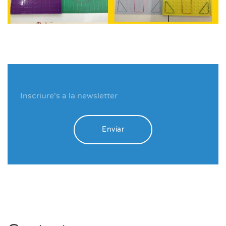
Enviar