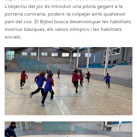
L’objectiu del joc és introduir una pilota gegant a la
porteria contraria, podent-la colpejar amb qualsevol
part del cos. El Bijbol busca desenvolupar les habilitats
motrius bàsiques, els valors olímpics i les habilitats
socials.