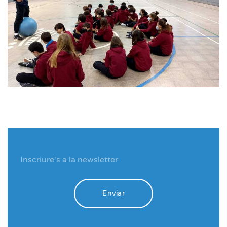
Enviar