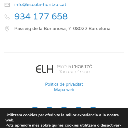
info@escola-horitzo.cat
934 177 658
Passeig de la Bonanova, 7
08022
Barcelona
Política de privacitat
Mapa web
Utilitzem cookies per oferir-te la millor experiència a la nostra
web.
Pots aprendre més sobre quines cookies utilitzem o desactivar-