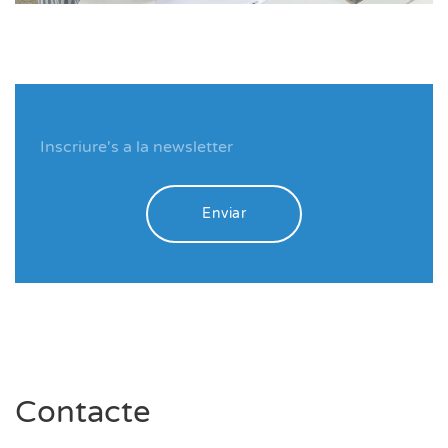
Enviar
Contacte