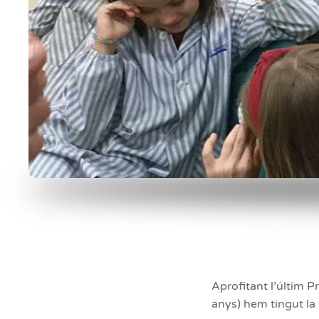
Aprofitant l’últim 
anys) hem tingut la 