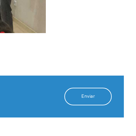
Enviar