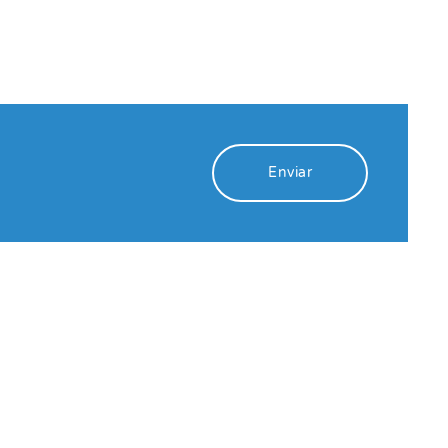
Enviar