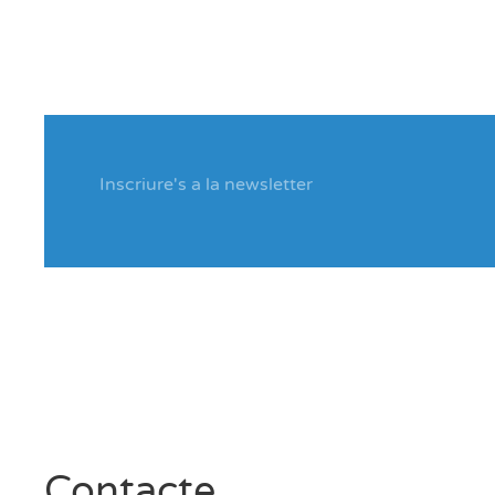
Contacte