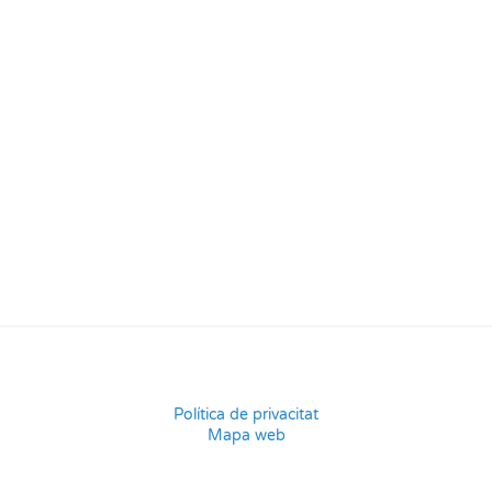
Política de privacitat
Mapa web