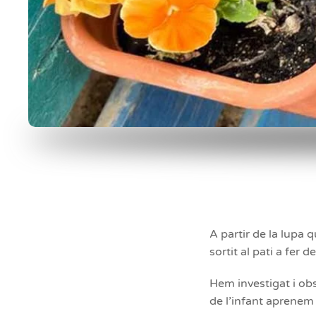
A partir de la lupa 
sortit al pati a fer 
Hem investigat i obser
de l’infant aprenem 