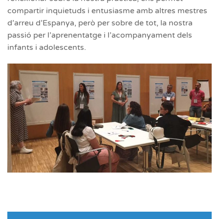
compartir inquietuds i entusiasme amb altres mestres
d’arreu d’Espanya, però per sobre de tot, la nostra
passió per l’aprenentatge i l’acompanyament dels
infants i adolescents.