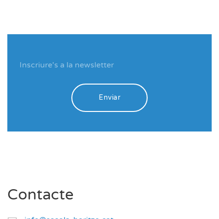
Enviar
Contacte