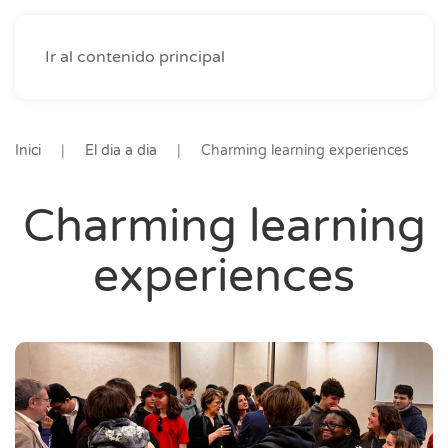
Ir al contenido principal
Inici
El dia a dia
Charming learning experiences
Charming learning
experiences