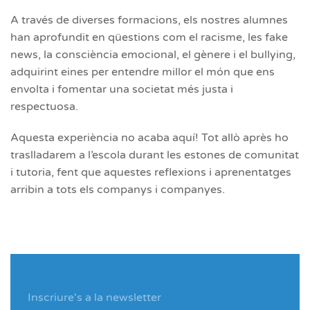
A través de diverses formacions, els nostres alumnes
han aprofundit en qüestions com el racisme, les fake
news, la consciència emocional, el gènere i el bullying,
adquirint eines per entendre millor el món que ens
envolta i fomentar una societat més justa i
respectuosa.
Aquesta experiència no acaba aquí! Tot allò après ho
traslladarem a l’escola durant les estones de comunitat
i tutoria, fent que aquestes reflexions i aprenentatges
arribin a tots els companys i companyes.