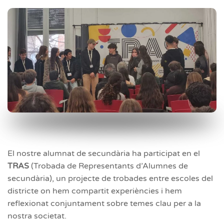
El nostre alumnat de secundària ha participat en el
TRAS
(Trobada de Representants d’Alumnes de
secundària), un projecte de trobades entre escoles del
districte on hem compartit experiències i hem
reflexionat conjuntament sobre temes clau per a la
nostra societat.