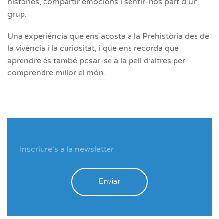
històries, compartir emocions i sentir-nos part d’un
grup.
Una experiència que ens acosta a la Prehistòria des de
la vivència i la curiositat, i que ens recorda que
aprendre és també posar-se a la pell d’altres per
comprendre millor el món.
Enviar