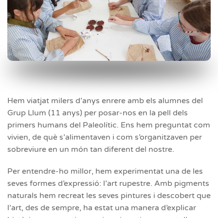
Hem viatjat milers d’anys enrere amb els alumnes del
Grup Llum (11 anys) per posar-nos en la pell dels
primers humans del Paleolític. Ens hem preguntat com
vivien, de què s’alimentaven i com s’organitzaven per
sobreviure en un món tan diferent del nostre.
Per entendre-ho millor, hem experimentat una de les
seves formes d’expressió: l’art rupestre. Amb pigments
naturals hem recreat les seves pintures i descobert que
l’art, des de sempre, ha estat una manera d’explicar