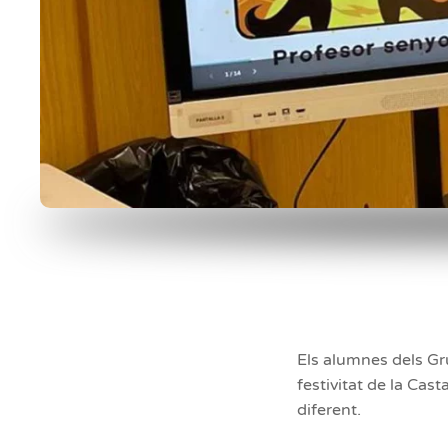
Els alumnes dels Gr
festivitat de la Ca
diferent.