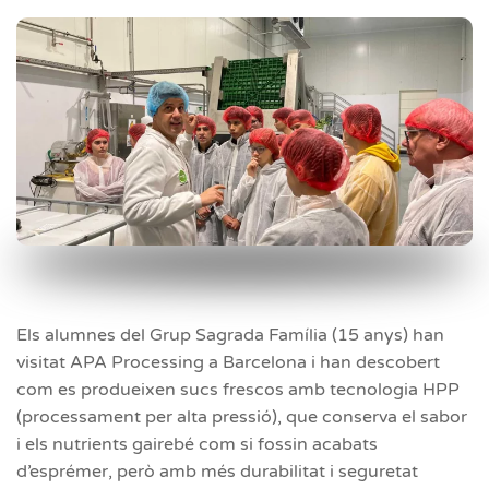
Els alumnes del Grup Sagrada Família (15 anys) han
visitat APA Processing a Barcelona i han descobert
com es produeixen sucs frescos amb tecnologia HPP
(processament per alta pressió), que conserva el sabor
i els nutrients gairebé com si fossin acabats
d’esprémer, però amb més durabilitat i seguretat