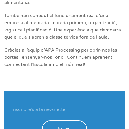
alimentària.
També han conegut el funcionament real d’una
empresa alimentària: matèria primera, organització,
logística i planificació. Una experiència que demostra
que el que s’aprèn a classe té vida fora de l’aula.
Gràcies a l’equip d’APA Processing per obrir-nos les
portes i ensenyar-nos l’ofici. Continuem aprenent
connectant l’Escola amb el món real!
Enviar