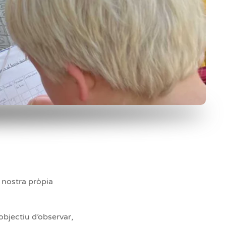
 nostra pròpia
objectiu d’observar,