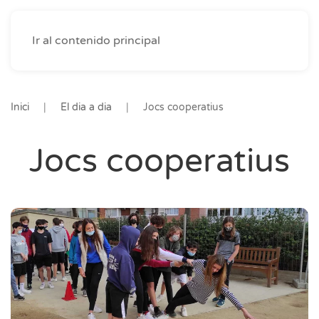
Ir al contenido principal
Inici
El dia a dia
Jocs cooperatius
Jocs cooperatius