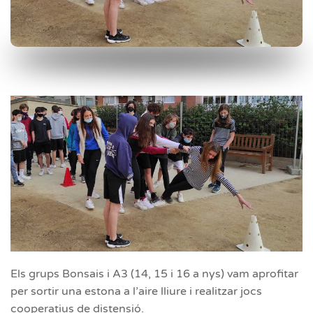
Els grups Bonsais i A3 (14, 15 i 16 a nys) vam aprofitar
per sortir una estona a l’aire lliure i realitzar jocs
cooperatius de distensió.