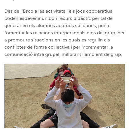
Des de l’Escola les activitats i els jocs cooperatius
poden esdevenir un bon recurs didàctic per tal de
generar en els alumnes actituds solidàries, per a
fomentar les relacions interpersonals dins del grup, per
a promoure situacions en les quals es regulin els
conflictes de forma col·lectiva i per incrementar la
comunicació intra grupal, millorant l’ambient de grup.