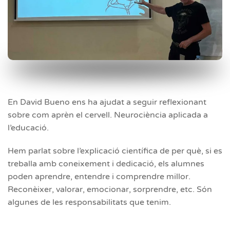
En David Bueno ens ha ajudat a seguir reflexionant
sobre com aprèn el cervell. Neurociència aplicada a
l’educació.
Hem parlat sobre l’explicació científica de per què, si es
treballa amb coneixement i dedicació, els alumnes
poden aprendre, entendre i comprendre millor.
Reconèixer, valorar, emocionar, sorprendre, etc. Són
algunes de les responsabilitats que tenim.