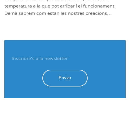
temperatura a la que pot arribar i el funcionament.
Demà sabrem com estan les nostres creacions…
Enviar