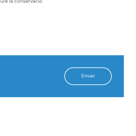
ure la conservació
Enviar