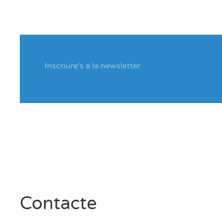
Contacte