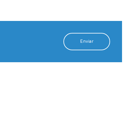
Enviar