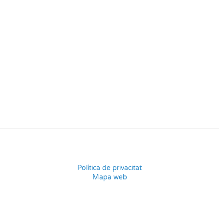
Política de privacitat
Mapa web