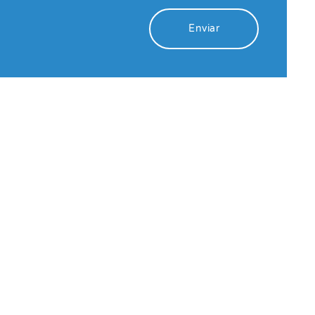
Enviar