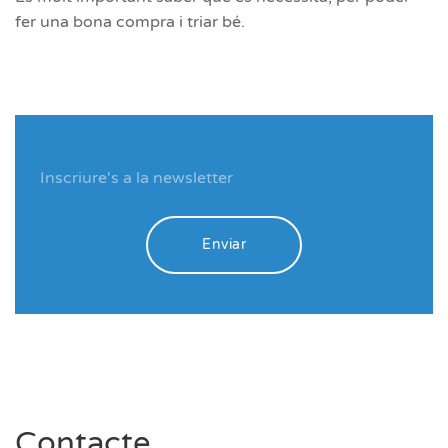
fer una bona compra i triar bé.
Enviar
Contacte