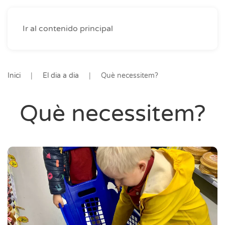
Ir al contenido principal
Inici
El dia a dia
Què necessitem?
Què necessitem?