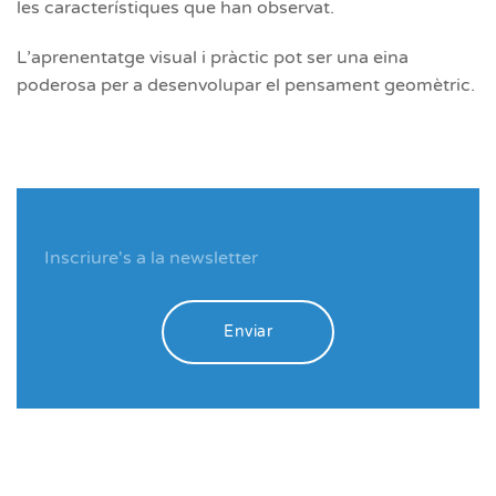
les característiques que han observat.
L’aprenentatge visual i pràctic pot ser una eina
poderosa per a desenvolupar el pensament geomètric.
Enviar