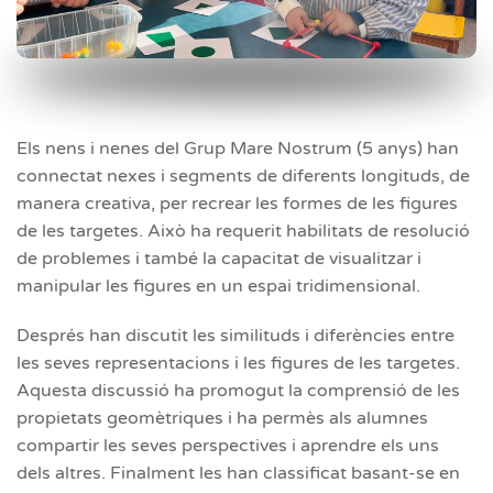
Els nens i nenes del Grup Mare Nostrum (5 anys) han
connectat nexes i segments de diferents longituds, de
manera creativa, per recrear les formes de les figures
de les targetes. Això ha requerit habilitats de resolució
de problemes i també la capacitat de visualitzar i
manipular les figures en un espai tridimensional.
Després han discutit les similituds i diferències entre
les seves representacions i les figures de les targetes.
Aquesta discussió ha promogut la comprensió de les
propietats geomètriques i ha permès als alumnes
compartir les seves perspectives i aprendre els uns
dels altres. Finalment les han classificat basant-se en