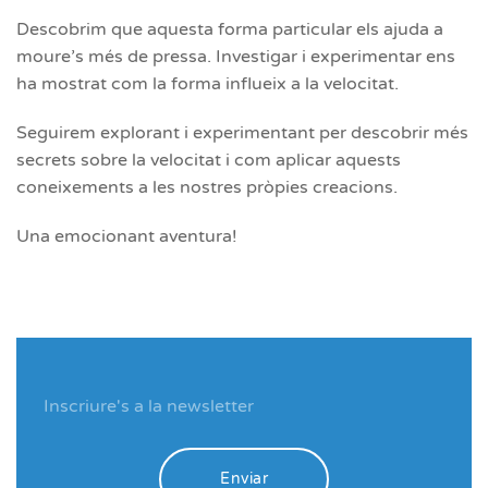
Descobrim que aquesta forma particular els ajuda a
moure’s més de pressa. Investigar i experimentar ens
ha mostrat com la forma influeix a la velocitat.
Seguirem explorant i experimentant per descobrir més
secrets sobre la velocitat i com aplicar aquests
coneixements a les nostres pròpies creacions.
Una emocionant aventura!
Enviar