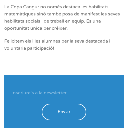
La Copa Cangur no només destaca les habilitats
matemàtiques sinó també posa de manifest les seves
habilitats socials i de treball en equip. És una
oportunitat única per créixer.
Felicitem els i les alumnes per la seva destacada i
voluntària participació!
Enviar