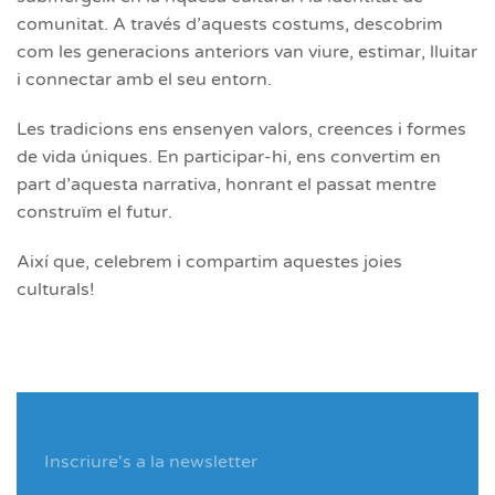
comunitat. A través d’aquests costums, descobrim
com les generacions anteriors van viure, estimar, lluitar
i connectar amb el seu entorn.
Les tradicions ens ensenyen valors, creences i formes
de vida úniques. En participar-hi, ens convertim en
part d’aquesta narrativa, honrant el passat mentre
construïm el futur.
Així que, celebrem i compartim aquestes joies
culturals!