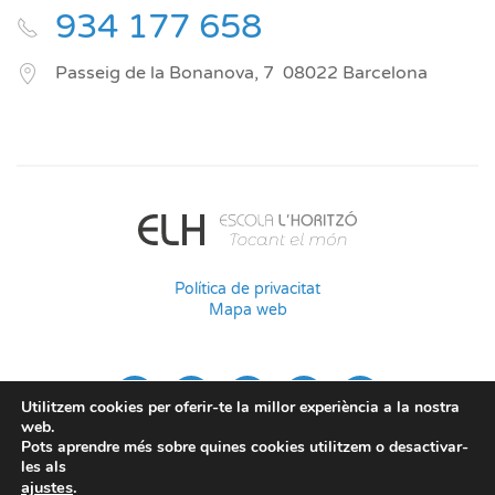
934 177 658
Passeig de la Bonanova, 7
08022
Barcelona
Política de privacitat
Mapa web
Utilitzem cookies per oferir-te la millor experiència a la nostra
web.
Pots aprendre més sobre quines cookies utilitzem o desactivar-
les als
ajustes
.