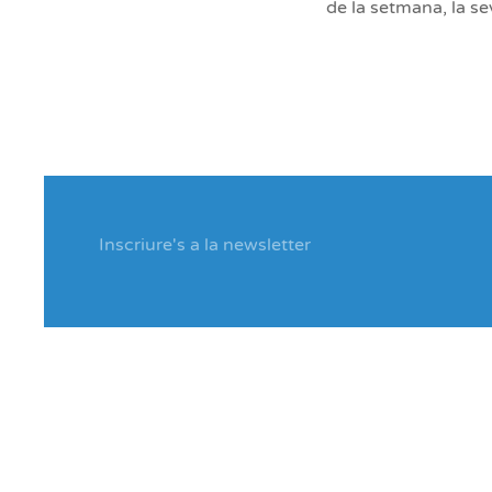
de la setmana, la s