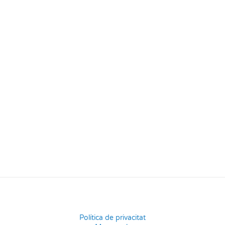
Política de privacitat