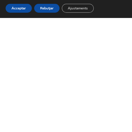
Acceptar
Rebutjar
Ajustaments