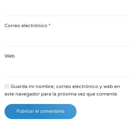
Correo electrónico
*
Web
Guarda mi nombre, correo electrónico y web en
este navegador para la próxima vez que comente.
Publicar el comentario