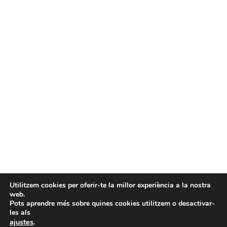
Utilitzem cookies per oferir-te la millor experiència a la nostra
web.
Pots aprendre més sobre quines cookies utilitzem o desactivar-
les als
ajustes
.