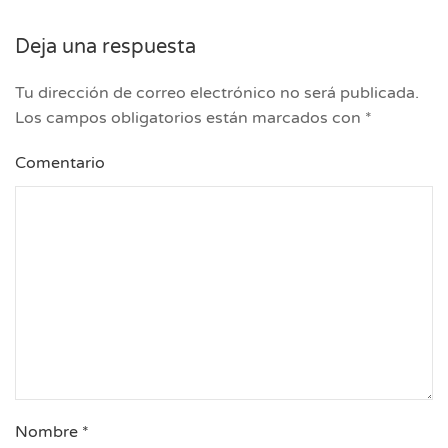
Deja una respuesta
Tu dirección de correo electrónico no será publicada.
Los campos obligatorios están marcados con
*
Comentario
Nombre
*