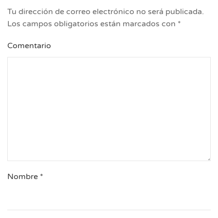
Tu dirección de correo electrónico no será publicada.
Los campos obligatorios están marcados con
*
Comentario
Nombre
*