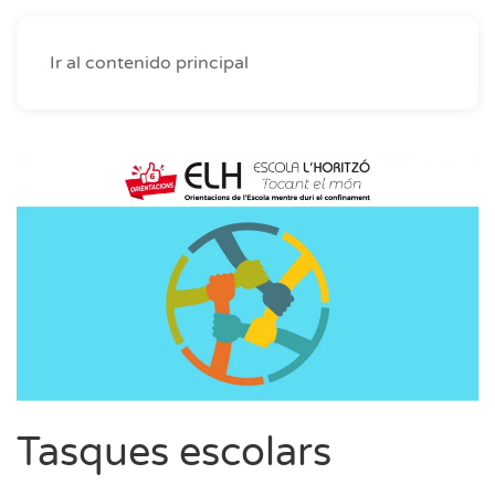
Ir al contenido principal
Tasques escolars