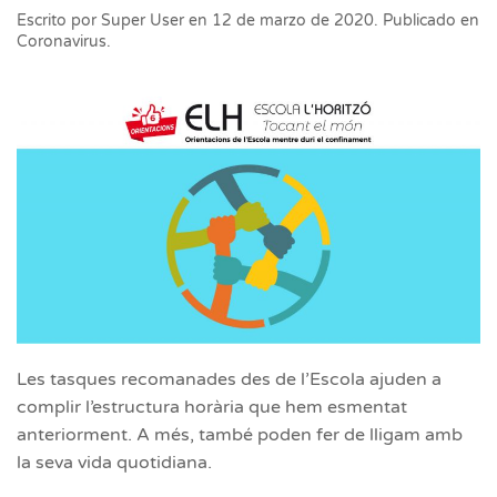
Escrito por
Super User
en
12 de marzo de 2020
. Publicado en
Coronavirus
.
Les tasques recomanades des de l’Escola ajuden a
complir l’estructura horària que hem esmentat
anteriorment. A més, també poden fer de lligam amb
la seva vida quotidiana.