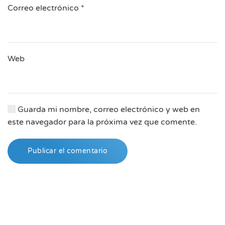
Correo electrónico
*
Web
Guarda mi nombre, correo electrónico y web en
este navegador para la próxima vez que comente.
Publicar el comentario