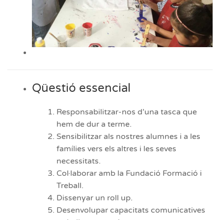
Qüestió essencial
Responsabilitzar-nos d’una tasca que
hem de dur a terme.
Sensibilitzar als nostres alumnes i a les
famílies vers els altres i les seves
necessitats.
Col·laborar amb la Fundació Formació i
Treball.
Dissenyar un roll up.
Desenvolupar capacitats comunicatives