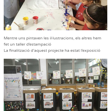
Mentre uns pintaven les il·lustracions, els altres hem
fet un taller d’estampació
La finalització d’aquest projecte ha estat l’exposició