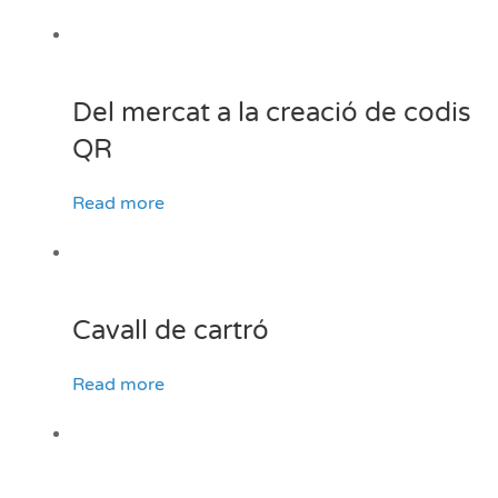
Del mercat a la creació de codis
QR
Read more
Cavall de cartró
Read more