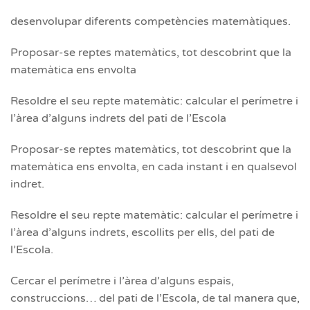
desenvolupar diferents competències matemàtiques.
Proposar-se reptes matemàtics, tot descobrint que la
matemàtica ens envolta
Resoldre el seu repte matemàtic: calcular el perímetre i
l’àrea d’alguns indrets del pati de l’Escola
Proposar-se reptes matemàtics, tot descobrint que la
matemàtica ens envolta, en cada instant i en qualsevol
indret.
Resoldre el seu repte matemàtic: calcular el perímetre i
l’àrea d’alguns indrets, escollits per ells, del pati de
l’Escola.
Cercar el perímetre i l’àrea d’alguns espais,
construccions… del pati de l’Escola, de tal manera que,