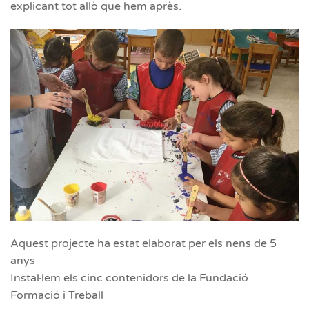
explicant tot allò que hem après.
Aquest projecte ha estat elaborat per els nens de 5
anys
Instal·lem els cinc contenidors de la Fundació
Formació i Treball